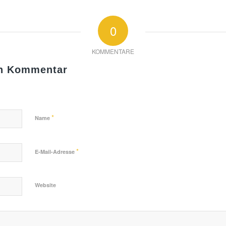
0
KOMMENTARE
en Kommentar
*
Name
*
E-Mail-Adresse
Website