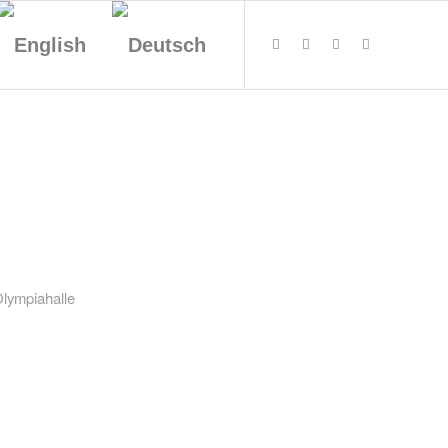
ympiahalle