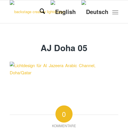
AJ Doha 05
0
KOMMENTARE