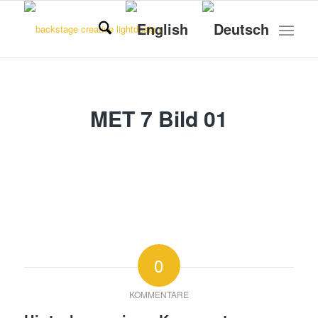
MET 7 Bild 01
0
KOMMENTARE