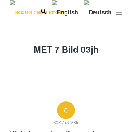
MET 7 Bild 03jh
0
KOMMENTARE