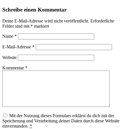
Schreibe einen Kommentar
Deine E-Mail-Adresse wird nicht veröffentlicht.
Erforderliche
Felder sind mit
*
markiert
Name
*
E-Mail-Adresse
*
Website
Kommentar
*
Mit der Nutzung dieses Formulars erklärst du dich mit der
Speicherung und Verarbeitung deiner Daten durch diese Website
einverstanden.
*