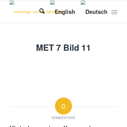
MET 7 Bild 11
0
KOMMENTARE