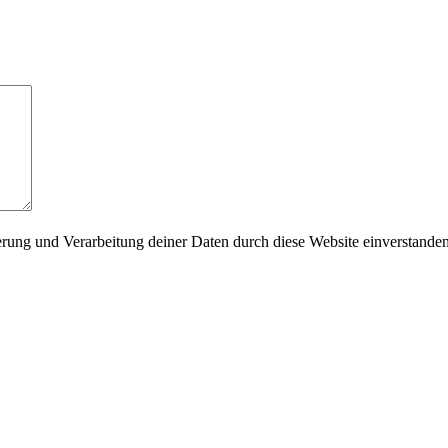
herung und Verarbeitung deiner Daten durch diese Website einverstande