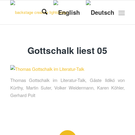
Gottschalk liest 05
Thomas Gottschalk im Literatur-Talk, Gäste Ildikó von
Kürthy, Martin Suter, Volker Weidermann, Karen Köhler,
Gerhard Polt