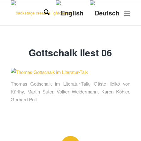
Gottschalk liest 06
Thomas Gottschalk im Literatur-Talk, Gäste Ildikó von
Kürthy, Martin Suter, Volker Weidermann, Karen Köhler,
Gerhard Polt