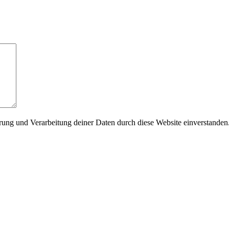
erung und Verarbeitung deiner Daten durch diese Website einverstanden