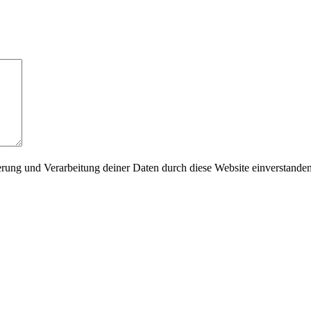
herung und Verarbeitung deiner Daten durch diese Website einverstande