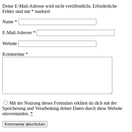
Deine E-Mail-Adresse wird nicht veröffentlicht.
Erforderliche
Felder sind mit
*
markiert
Name
*
E-Mail-Adresse
*
Website
Kommentar
*
Mit der Nutzung dieses Formulars erklärst du dich mit der
Speicherung und Verarbeitung deiner Daten durch diese Website
einverstanden.
*