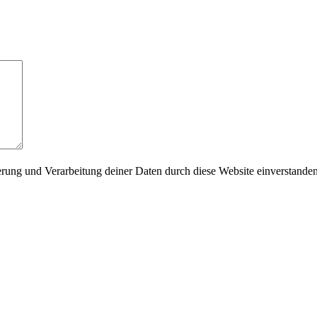
herung und Verarbeitung deiner Daten durch diese Website einverstande