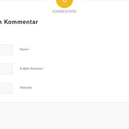
KOMMENTARE
en Kommentar
*
Name
*
E-Mail-Adresse
Website