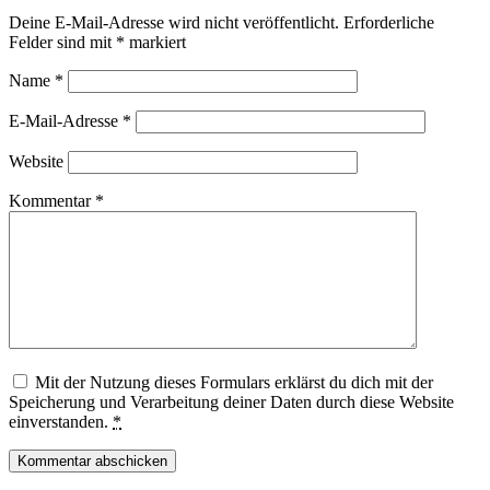
Deine E-Mail-Adresse wird nicht veröffentlicht.
Erforderliche
Felder sind mit
*
markiert
Name
*
E-Mail-Adresse
*
Website
Kommentar
*
Mit der Nutzung dieses Formulars erklärst du dich mit der
Speicherung und Verarbeitung deiner Daten durch diese Website
einverstanden.
*