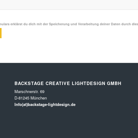
ulars erklärst du dich mit der Speicherung und Verarbeitung deiner Daten durch die
BACKSTAGE CREATIVE LIGHTDESIGN GMBH
Marschnerstr. 69
D-81245 München
Info(at)backstage-lightdesign.de