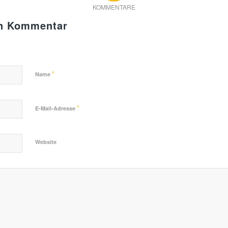
KOMMENTARE
en Kommentar
*
Name
*
E-Mail-Adresse
Website