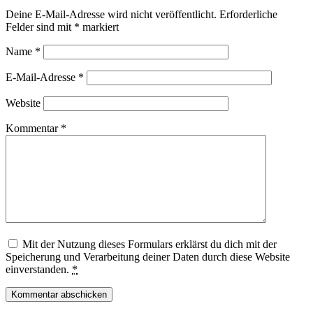
Deine E-Mail-Adresse wird nicht veröffentlicht.
Erforderliche
Felder sind mit
*
markiert
Name
*
E-Mail-Adresse
*
Website
Kommentar
*
Mit der Nutzung dieses Formulars erklärst du dich mit der
Speicherung und Verarbeitung deiner Daten durch diese Website
einverstanden.
*