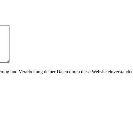
herung und Verarbeitung deiner Daten durch diese Website einverstande