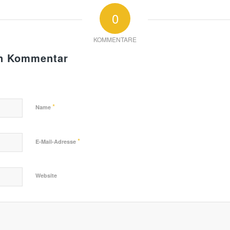
0
KOMMENTARE
en Kommentar
*
Name
*
E-Mail-Adresse
Website