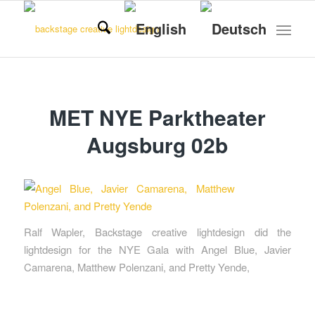
MET NYE Parktheater
Augsburg 02b
Ralf Wapler, Backstage creative lightdesign did the
lightdesign for the NYE Gala with Angel Blue, Javier
Camarena, Matthew Polenzani, and Pretty Yende,