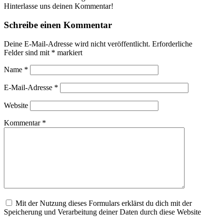
Hinterlasse uns deinen Kommentar!
Schreibe einen Kommentar
Deine E-Mail-Adresse wird nicht veröffentlicht.
Erforderliche
Felder sind mit
*
markiert
Name
*
E-Mail-Adresse
*
Website
Kommentar
*
Mit der Nutzung dieses Formulars erklärst du dich mit der
Speicherung und Verarbeitung deiner Daten durch diese Website