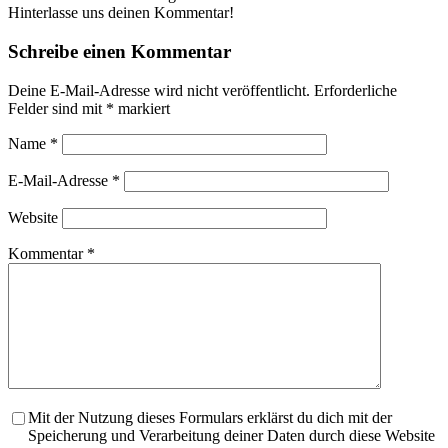
Hinterlasse uns deinen Kommentar!
Schreibe einen Kommentar
Deine E-Mail-Adresse wird nicht veröffentlicht.
Erforderliche
Felder sind mit
*
markiert
Name
*
E-Mail-Adresse
*
Website
Kommentar
*
Mit der Nutzung dieses Formulars erklärst du dich mit der
Speicherung und Verarbeitung deiner Daten durch diese Website