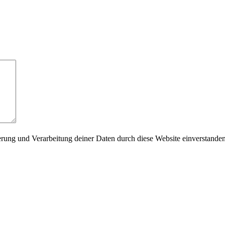
herung und Verarbeitung deiner Daten durch diese Website einverstande