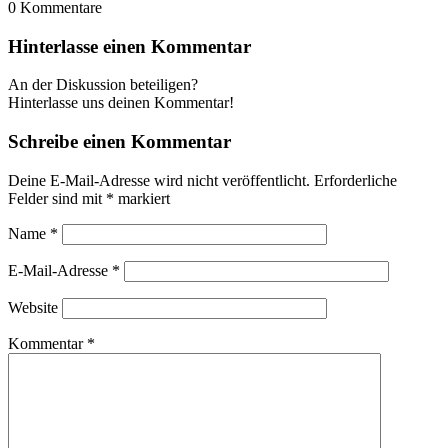
0
Kommentare
Hinterlasse einen Kommentar
An der Diskussion beteiligen?
Hinterlasse uns deinen Kommentar!
Schreibe einen Kommentar
Deine E-Mail-Adresse wird nicht veröffentlicht.
Erforderliche
Felder sind mit
*
markiert
Name
*
E-Mail-Adresse
*
Website
Kommentar
*