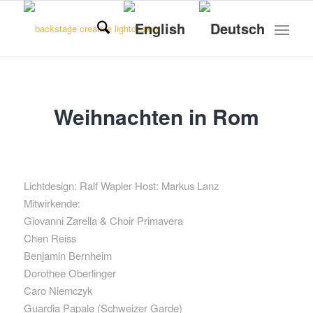
Weihnachten in Rom
Lichtdesign: Ralf Wapler Host: Markus Lanz
Mitwirkende:
Giovanni Zarella & Choir Primavera
Chen Reiss
Benjamin Bernheim
Dorothee Oberlinger
Caro Niemczyk
Guardia Papale (Schweizer Garde)