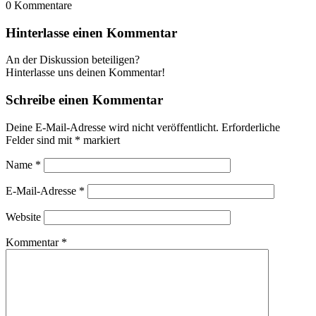
0
Kommentare
Hinterlasse einen Kommentar
An der Diskussion beteiligen?
Hinterlasse uns deinen Kommentar!
Schreibe einen Kommentar
Deine E-Mail-Adresse wird nicht veröffentlicht.
Erforderliche
Felder sind mit
*
markiert
Name
*
E-Mail-Adresse
*
Website
Kommentar
*