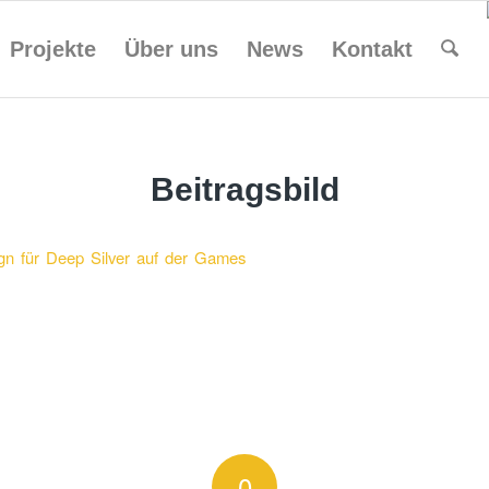
Projekte
Über uns
News
Kontakt
Beitragsbild
0