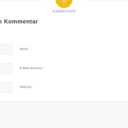
KOMMENTARE
en Kommentar
*
Name
*
E-Mail-Adresse
Website