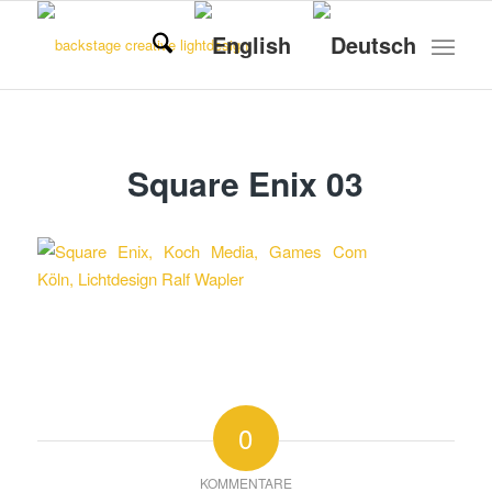
Square Enix 03
0
KOMMENTARE