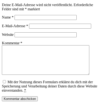
Deine E-Mail-Adresse wird nicht veröffentlicht.
Erforderliche
Felder sind mit
*
markiert
Name
*
E-Mail-Adresse
*
Website
Kommentar
*
Mit der Nutzung dieses Formulars erklärst du dich mit der
Speicherung und Verarbeitung deiner Daten durch diese Website
einverstanden.
*