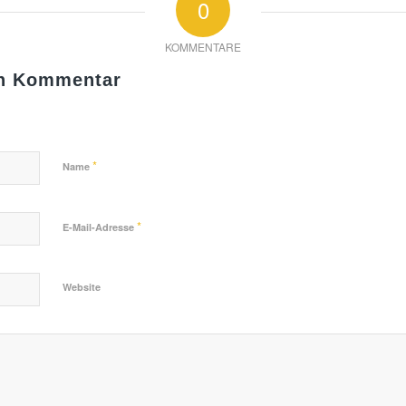
0
KOMMENTARE
en Kommentar
*
Name
*
E-Mail-Adresse
Website