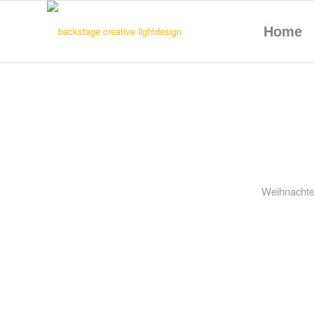
Home
Weihnachte