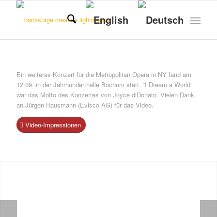
Ein weiteres Konzert für die Metropolitan Opera in NY fand am
12.09. in der Jahrhunderthalle Bochum statt. “I Dream a World”
war das Motto des Konzertes von Joyce diDonato. Vielen Dank
an Jürgen Hausmann (Evisco AG) für das Video.
Video-Impressionen