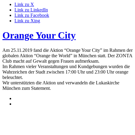
Link zu X
Link zu LinkedIn
Link zu Facebook
Link zu Xing
Orange Your City
Am 25.11.2019 fand die Aktion “Orange Your City” im Rahmen der
globalen Aktion “Orange the World” in München statt. Der ZONTA
Club macht auf Gewalt gegen Frauen aufmerksam.
Im Rahmen vieler Veranstaltungen und Kundgebungen wurden die
Wahrzeichen der Stadt zwischen 17:00 Uhr und 23:00 Uhr orange
beleuchtet.
Wir unterstützten die Aktion und verwandeln die Lukaskirche
München zum Statement.