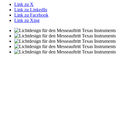
Link zu X
Link zu LinkedIn
Link zu Facebook
Link zu Xing