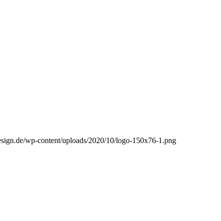
esign.de/wp-content/uploads/2020/10/logo-150x76-1.png