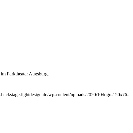
 im Parktheater Augsburg,
.backstage-lightdesign.de/wp-content/uploads/2020/10/logo-150x76-