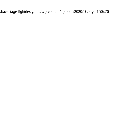
.backstage-lightdesign.de/wp-content/uploads/2020/10/logo-150x76-