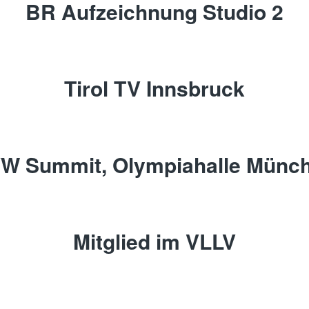
BR Aufzeichnung Studio 2
Tirol TV Innsbruck
W Summit, Olympiahalle Münc
Mitglied im VLLV