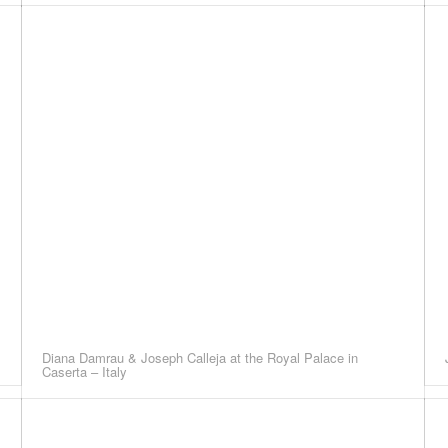
Diana Damrau & Joseph Calleja at the Royal Palace in
Caserta – Italy