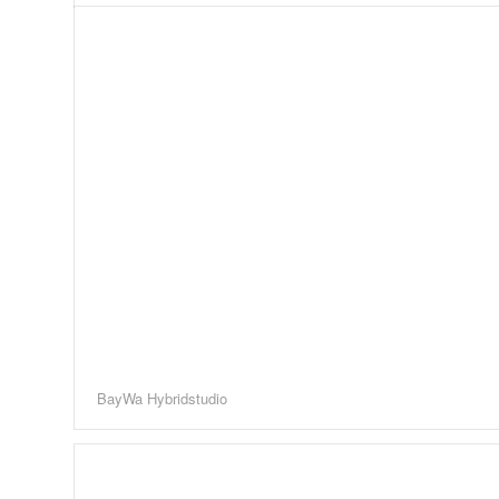
BayWa Hybridstudio