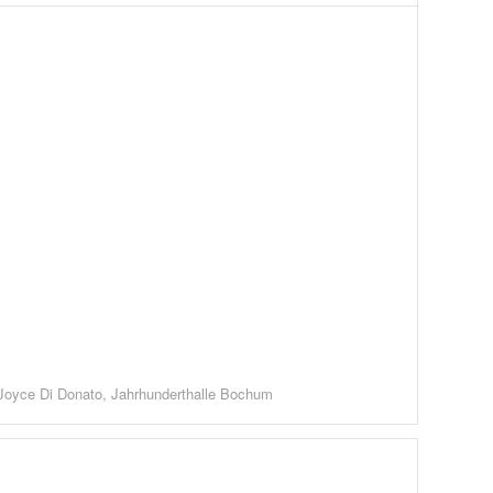
Joyce Di Donato, Jahrhunderthalle Bochum