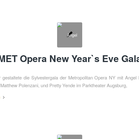
MET Opera New Year`s Eve Gal
 gestaltete die Sylvestergala der Metropolitan Opera NY mit Angel 
Matthew Polenzani, und Pretty Yende im Parktheater Augsburg,
n